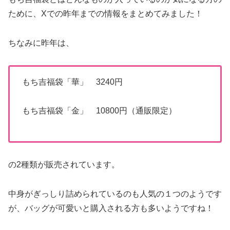
ために、Xでの昨年までの情報をまとめてみました！
ちなみに昨年は、
もち吉福袋「華」 3240円
もち吉福袋「金」 10800円（通販限定）
の2種類が販売されています。
中身がぎっしり詰められているのも人気の１つのようです
が、バッグが可愛いと購入される方も多いようですね！