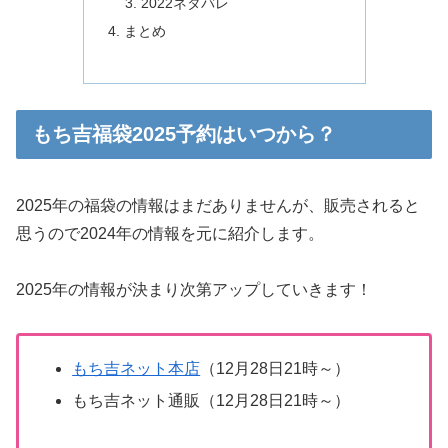
2022ネタバレ
まとめ
もち吉福袋2025予約はいつから？
2025年の福袋の情報はまだありませんが、販売されると
思うので2024年の情報を元に紹介します。
2025年の情報が決まり次第アップしていきます！
もち吉ネット本店
（12月28日21時～）
もち吉ネット通販（12月28日21時～）