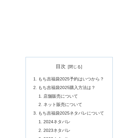
目次
もち吉福袋2025予約はいつから？
もち吉福袋2025購入方法は？
店舗販売について
ネット販売について
もち吉福袋2025ネタバレについて
2024ネタバレ
2023ネタバレ