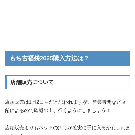
もち吉福袋2025購入方法は？
店舗販売について
店頭販売は1月2日～だと思われますが、営業時間など店
舗によるので確認の上、行くようにしましょう！
店頭販売よりもネットのほうが確実に手に入るかもしれま