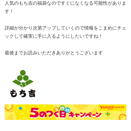
人気のもち吉の福袋なのですぐになくなる可能性がありま
す！
詳細が分かり次第アップしていくので情報をこまめにチェ
ックして確実に手に入るようにしたいですね！
最後までお読みいただきありがとうございます