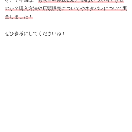
そこで今回は、
もち吉福袋2025の予約はいつからできる
のか？購入方法や店頭販売についてやネタバレについて調
査しました！
ぜひ参考にしてくださいね！