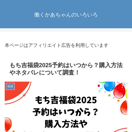
働くかあちゃんのいろいろ
本ページはアフィリエイト広告を利用しています
もち吉福袋2025予約はいつから？購入方法
やネタバレについて調査！
福袋