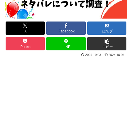
X
Facebook
はてブ
Pocket
LINE
コピー
2024.10.03
2024.10.04