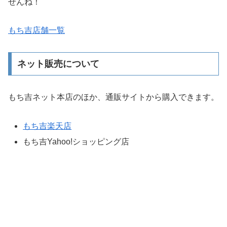
せんね！
もち吉店舗一覧
ネット販売について
もち吉ネット本店のほか、通販サイトから購入できます。
もち吉楽天店
もち吉Yahoo!ショッピング店