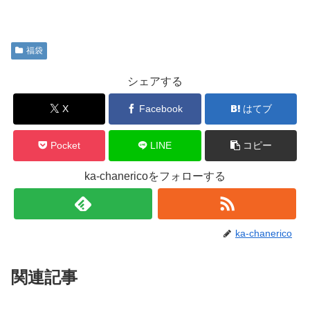
福袋
シェアする
X
Facebook
はてブ
Pocket
LINE
コピー
ka-chanericoをフォローする
ka-chanerico
関連記事