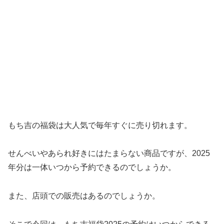
もち吉の福袋は大人気で毎年すぐに売り切れます。
せんべいやあられ好きにはたまらない商品ですが、2025
年分は一体いつから予約できるのでしょうか。
また、店頭での販売はあるのでしょうか。