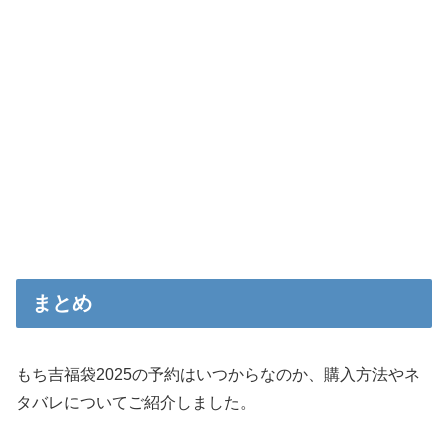
まとめ
もち吉福袋2025の予約はいつからなのか、購入方法やネ
タバレについてご紹介しました。